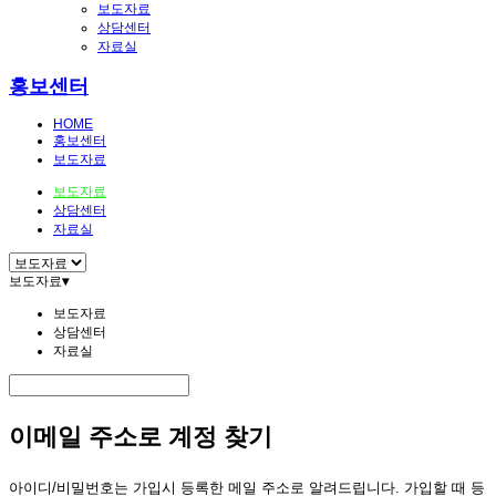
보도자료
상담센터
자료실
홍보센터
HOME
홍보센터
보도자료
보도자료
상담센터
자료실
보도자료
▾
보도자료
상담센터
자료실
이메일 주소로 계정 찾기
아이디/비밀번호는 가입시 등록한 메일 주소로 알려드립니다. 가입할 때 등