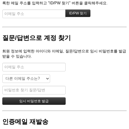
록한 메일 주소를 입력하고 "ID/PW 찾기" 버튼을 클릭해주세요.
질문/답변으로 계정 찾기
회원 정보에 입력한 아이디와 이메일, 질문/답변으로 임시 비밀번호를 발급
받을 수 있습니다.
인증메일 재발송