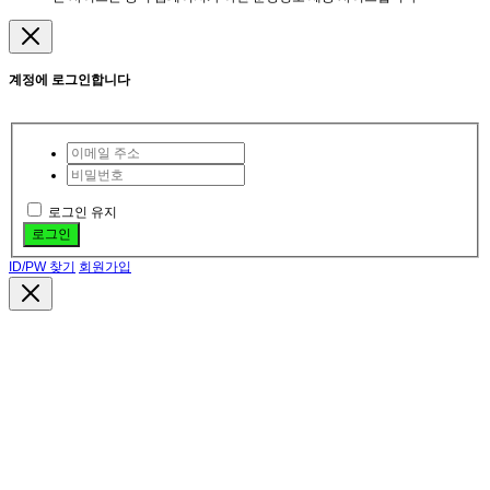
계정에 로그인합니다
로그인 유지
로그인
ID/PW 찾기
회원가입