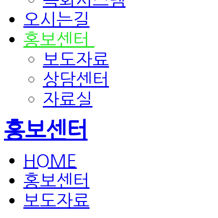
오시는길
홍보센터
보도자료
상담센터
자료실
홍보센터
HOME
홍보센터
보도자료