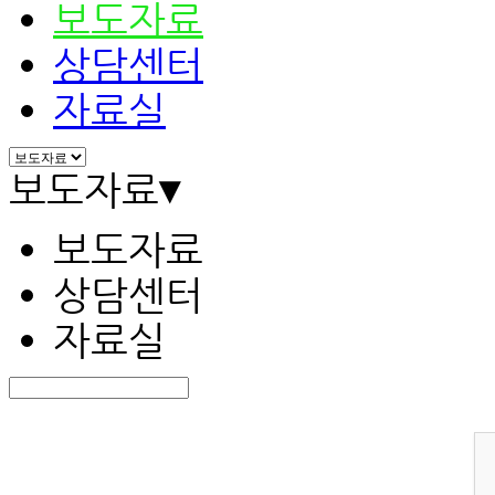
보도자료
상담센터
자료실
보도자료
▾
보도자료
상담센터
자료실