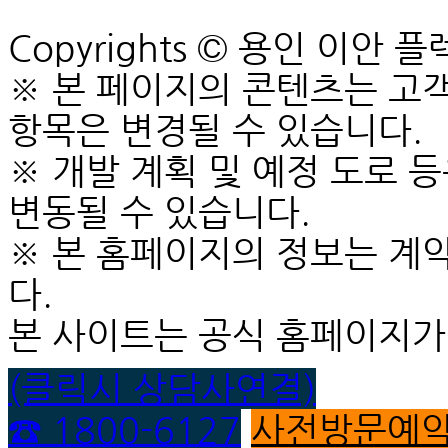
Copyrights © 용인 이안 플렉시
※ 본 페이지의 콘텐츠는 고객
항목은 변경될 수 있습니다.
※ 개발 계획 및 예정 도로 
변동될 수 있습니다.
※ 본 홈페이지의 정보는 계
다.
본 사이트는 공식 홈페이지가
(클릭시 상담사연결)
☎ 1800-6127
사전방문예