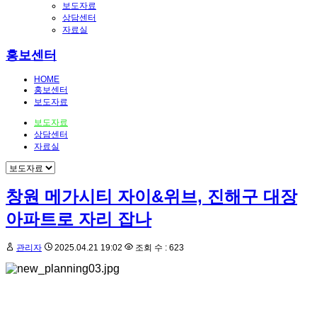
보도자료
상담센터
자료실
홍보센터
HOME
홍보센터
보도자료
보도자료
상담센터
자료실
창원 메가시티 자이&위브, 진해구 대장
아파트로 자리 잡나
관리자
2025.04.21 19:02
조회 수 : 623