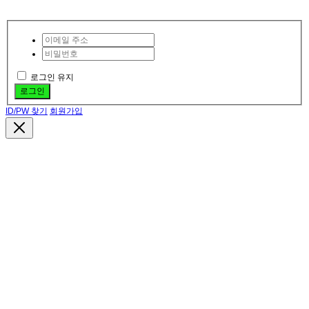
로그인 유지
로그인
ID/PW 찾기
회원가입