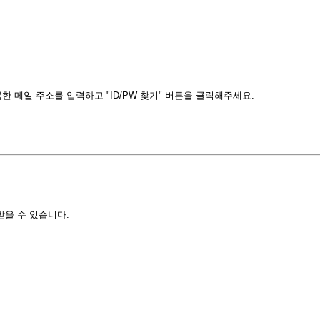
 메일 주소를 입력하고 "ID/PW 찾기" 버튼을 클릭해주세요.
받을 수 있습니다.