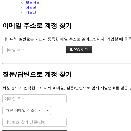
보도자료
상담센터
자료실
이메일 주소로 계정 찾기
아이디/비밀번호는 가입시 등록한 메일 주소로 알려드립니다. 가입할 때 등록한
질문/답변으로 계정 찾기
회원 정보에 입력한 아이디와 이메일, 질문/답변으로 임시 비밀번호를 발급 