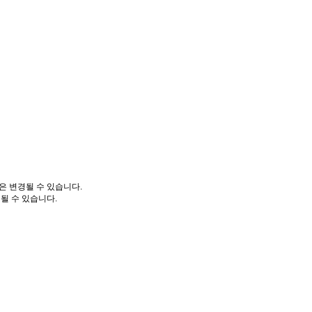
은 변경될 수 있습니다.
될 수 있습니다.