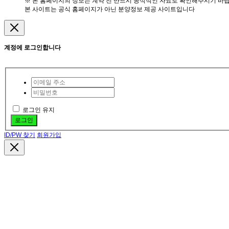
※ 본 홈페이지의 정보는 계약 전 반드시 공식적인 자료로 확인해주시기 바랍
본 사이트는 공식 홈페이지가 아닌 분양정보 제공 사이트입니다
계정에 로그인합니다
로그인 유지
로그인
ID/PW 찾기
회원가입