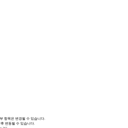
부 항목은 변경될 수 있습니다.
향후 변동될 수 있습니다.