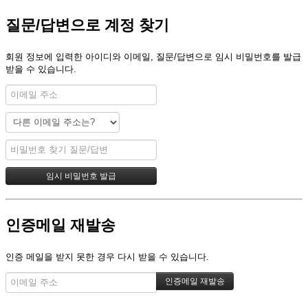
질문/답변으로 계정 찾기
회원 정보에 입력한 아이디와 이메일, 질문/답변으로 임시 비밀번호를 발급
받을 수 있습니다.
인증메일 재발송
인증 메일을 받지 못한 경우 다시 받을 수 있습니다.