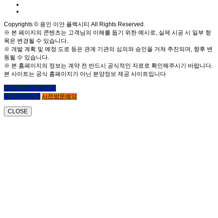
Copyrights © 용인 이안 플렉시티 All Rights Reserved.
※ 본 페이지의 콘텐츠는 고객님의 이해를 돕기 위한 예시로, 실제 시공 시 일부 항
목은 변경될 수 있습니다.
※ 개발 계획 및 예정 도로 등은 관계 기관의 심의와 승인을 거쳐 추진되며, 향후 변
동될 수 있습니다.
※ 본 홈페이지의 정보는 계약 전 반드시 공식적인 자료로 확인해주시기 바랍니다.
본 사이트는 공식 홈페이지가 아닌 분양정보 제공 사이트입니다
(클릭시 상담사연결)
☎ 1800-6127
사전방문예약
CLOSE