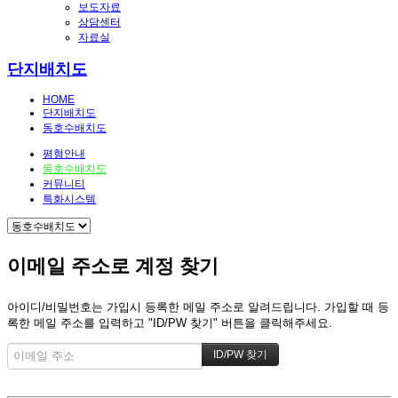
보도자료
상담센터
자료실
단지배치도
HOME
단지배치도
동호수배치도
평형안내
동호수배치도
커뮤니티
특화시스템
이메일 주소로 계정 찾기
아이디/비밀번호는 가입시 등록한 메일 주소로 알려드립니다. 가입할 때 등
록한 메일 주소를 입력하고 "ID/PW 찾기" 버튼을 클릭해주세요.