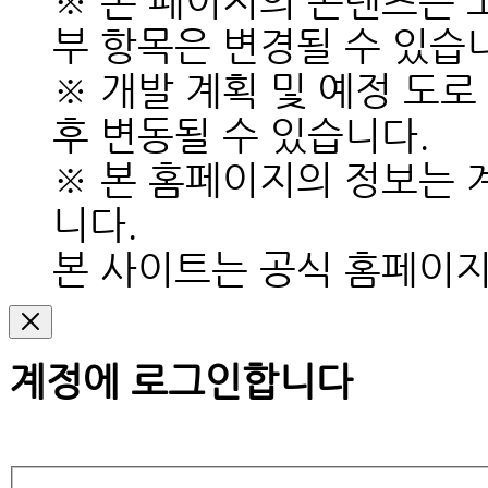
※ 본 페이지의 콘텐츠는 
부 항목은 변경될 수 있습
※ 개발 계획 및 예정 도로
후 변동될 수 있습니다.
※ 본 홈페이지의 정보는 
니다.
본 사이트는 공식 홈페이
계정에 로그인합니다