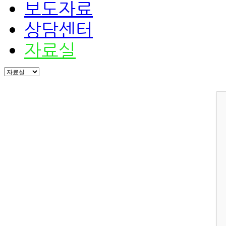
보도자료
상담센터
자료실