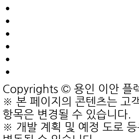
Copyrights © 용인 이안 플렉시
※ 본 페이지의 콘텐츠는 고객
항목은 변경될 수 있습니다.
※ 개발 계획 및 예정 도로 