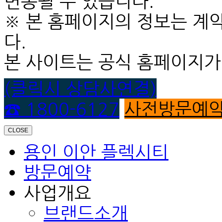
변동될 수 있습니다.
※ 본 홈페이지의 정보는 계
다.
본 사이트는 공식 홈페이지가
(클릭시 상담사연결)
☎ 1800-6127
사전방문예
CLOSE
용인 이안 플렉시티
방문예약
사업개요
브랜드소개