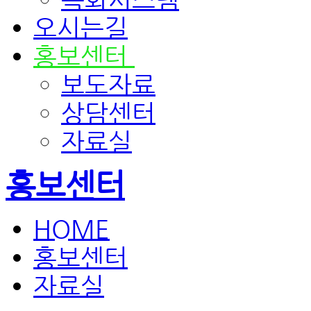
오시는길
홍보센터
보도자료
상담센터
자료실
홍보센터
HOME
홍보센터
자료실