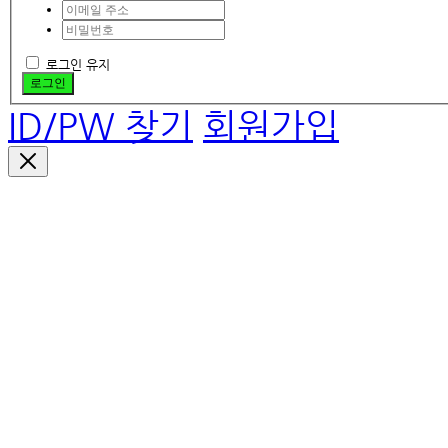
로그인 유지
로그인
ID/PW 찾기
회원가입