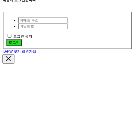
계정에 로그인합니다
로그인 유지
로그인
ID/PW 찾기
회원가입