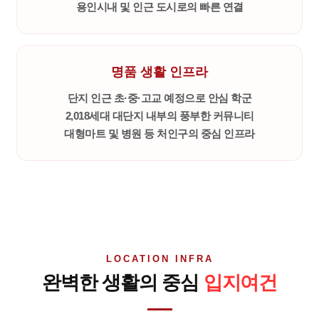
용인시내 및 인근 도시로의 빠른 연결
명품 생활 인프라
단지 인근 초·중·고교 예정으로 안심 학군
2,018세대 대단지 내부의 풍부한 커뮤니티
대형마트 및 병원 등 처인구의 중심 인프라
LOCATION INFRA
완벽한 생활의 중심
입지여건