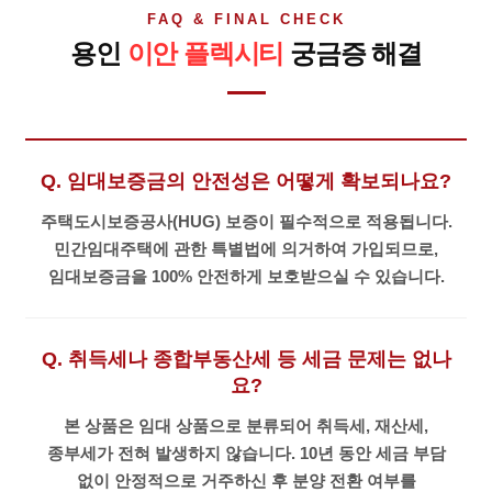
FAQ & FINAL CHECK
용인
이안 플렉시티
궁금증 해결
Q. 임대보증금의 안전성은 어떻게 확보되나요?
주택도시보증공사(HUG) 보증이 필수적으로 적용됩니다.
민간임대주택에 관한 특별법에 의거하여 가입되므로,
임대보증금을 100% 안전하게 보호받으실 수 있습니다.
Q. 취득세나 종합부동산세 등 세금 문제는 없나
요?
본 상품은 임대 상품으로 분류되어 취득세, 재산세,
종부세가 전혀 발생하지 않습니다. 10년 동안 세금 부담
없이 안정적으로 거주하신 후 분양 전환 여부를