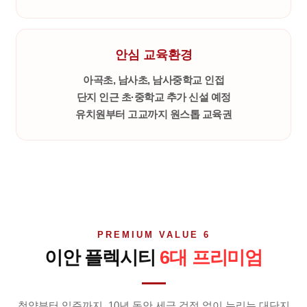
안심 교육환경
아곡초, 남사초, 남사중학교 인접
단지 인근 초·중학교 추가 신설 예정
유치원부터 고교까지 원스톱 교육권
PREMIUM VALUE 6
이안 플렉시티
6대 프리미엄
청약부터 입주까지, 10년 동안 세금 걱정 없이 누리는 대단지