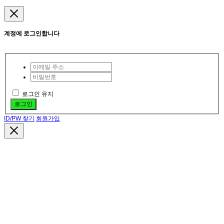
계정에 로그인합니다
로그인 유지
로그인
ID/PW 찾기
회원가입