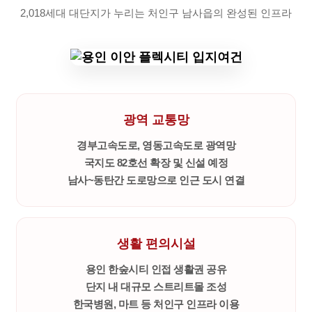
2,018세대 대단지가 누리는 처인구 남사읍의 완성된 인프라
광역 교통망
경부고속도로, 영동고속도로 광역망
국지도 82호선 확장 및 신설 예정
남사~동탄간 도로망으로 인근 도시 연결
생활 편의시설
용인 한숲시티 인접 생활권 공유
단지 내 대규모 스트리트몰 조성
한국병원, 마트 등 처인구 인프라 이용