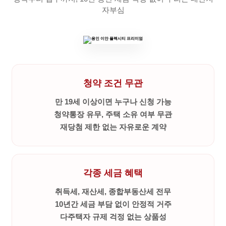
자부심
청약 조건 무관
만 19세 이상이면 누구나 신청 가능
청약통장 유무, 주택 소유 여부 무관
재당첨 제한 없는 자유로운 계약
각종 세금 혜택
취득세, 재산세, 종합부동산세 전무
10년간 세금 부담 없이 안정적 거주
다주택자 규제 걱정 없는 상품성