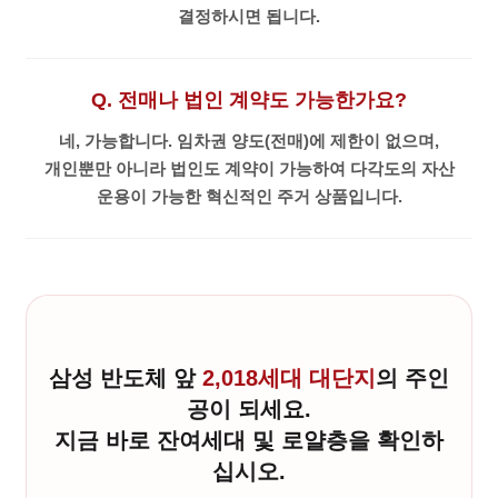
결정하시면 됩니다.
Q. 전매나 법인 계약도 가능한가요?
네, 가능합니다. 임차권 양도(전매)에 제한이 없으며,
개인뿐만 아니라 법인도 계약이 가능하여 다각도의 자산
운용이 가능한 혁신적인 주거 상품입니다.
삼성 반도체 앞
2,018세대 대단지
의 주인
공이 되세요.
지금 바로 잔여세대 및 로얄층을 확인하
십시오.