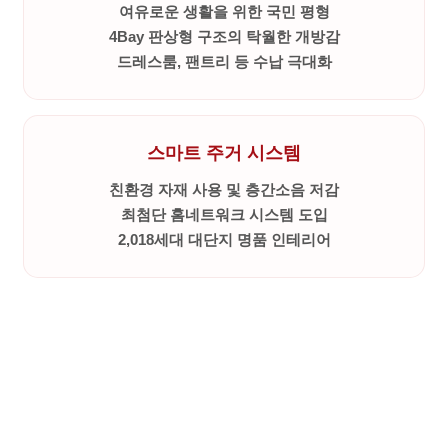
여유로운 생활을 위한 국민 평형
4Bay 판상형 구조의 탁월한 개방감
드레스룸, 팬트리 등 수납 극대화
스마트 주거 시스템
친환경 자재 사용 및 층간소음 저감
최첨단 홈네트워크 시스템 도입
2,018세대 대단지 명품 인테리어