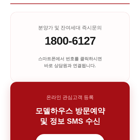
분양가 및 잔여세대 즉시문의
1800-6127
스마트폰에서 번호를 클릭하시면
바로 상담원과 연결됩니다.
온라인 관심고객 등록
모델하우스 방문예약
및 정보 SMS 수신