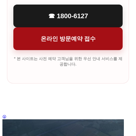
☎ 1800-6127
온라인 방문예약 접수
* 본 사이트는 사전 예약 고객님을 위한 우선 안내 서비스를 제
공합니다.