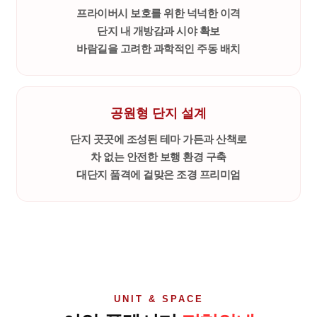
프라이버시 보호를 위한 넉넉한 이격
단지 내 개방감과 시야 확보
바람길을 고려한 과학적인 주동 배치
공원형 단지 설계
단지 곳곳에 조성된 테마 가든과 산책로
차 없는 안전한 보행 환경 구축
대단지 품격에 걸맞은 조경 프리미엄
UNIT & SPACE