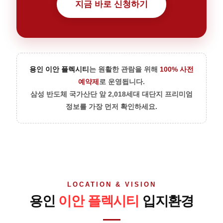
지금 바로 신청하기
용인 이안 플렉시티
는 원활한 관람을 위해
100% 사전
예약제
로 운영됩니다.
삼성 반도체 국가산단 앞 2,018세대 대단지 프리미엄
정보를 가장 먼저 확인하세요.
LOCATION & VISION
용인
이안 플렉시티
입지환경