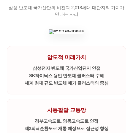
삼성 반도체 국가산단의 비전과 2,018세대 대단지의 가치가
만나는 자리
압도적 미래가치
삼성전자 반도체 국가산업단지 인접
SK하이닉스 용인 반도체 클러스터 수혜
세계 최대 규모 반도체 메가 클러스터의 중심
사통팔달 교통망
경부고속도로, 영동고속도로 인접
제2외곽순환도로 개통 예정으로 접근성 향상