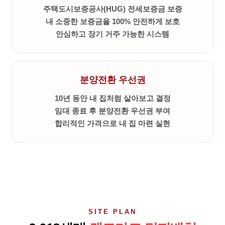
주택도시보증공사(HUG) 전세보증금 보증
내 소중한 보증금을 100% 안전하게 보호
안심하고 장기 거주 가능한 시스템
분양전환 우선권
10년 동안 내 집처럼 살아보고 결정
임대 종료 후 분양전환 우선권 부여
합리적인 가격으로 내 집 마련 실현
SITE PLAN