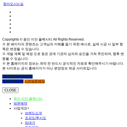
찾아오시는길
Copyrights © 용인 이안 플렉시티 All Rights Reserved.
※ 본 페이지의 콘텐츠는 고객님의 이해를 돕기 위한 예시로, 실제 시공 시 일부 항
목은 변경될 수 있습니다.
※ 개발 계획 및 예정 도로 등은 관계 기관의 심의와 승인을 거쳐 추진되며, 향후 변
동될 수 있습니다.
※ 본 홈페이지의 정보는 계약 전 반드시 공식적인 자료로 확인해주시기 바랍니다.
본 사이트는 공식 홈페이지가 아닌 분양정보 제공 사이트입니다
(클릭시 상담사연결)
☎ 1800-6127
사전방문예약
CLOSE
용인 이안 플렉시티
방문예약
사업개요
+
브랜드소개
조감도/투시도
임대가