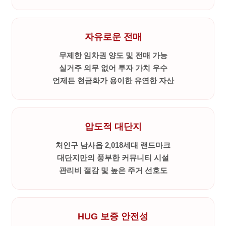
자유로운 전매
무제한 임차권 양도 및 전매 가능
실거주 의무 없어 투자 가치 우수
언제든 현금화가 용이한 유연한 자산
압도적 대단지
처인구 남사읍 2,018세대 랜드마크
대단지만의 풍부한 커뮤니티 시설
관리비 절감 및 높은 주거 선호도
HUG 보증 안전성