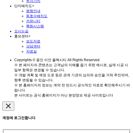
투자가치
단지배치도
+
평형안내
동호수배치도
커뮤니티
특화시스템
오시는길
홍보센터
+
보도자료
상담센터
자료실
Copyrights © 용인 이안 플렉시티 All Rights Reserved.
※ 본 페이지의 콘텐츠는 고객님의 이해를 돕기 위한 예시로, 실제 시공 시
일부 항목은 변경될 수 있습니다.
※ 개발 계획 및 예정 도로 등은 관계 기관의 심의와 승인을 거쳐 추진되며,
향후 변동될 수 있습니다.
※ 본 홈페이지의 정보는 계약 전 반드시 공식적인 자료로 확인해주시기 바
랍니다.
본 사이트는 공식 홈페이지가 아닌 분양정보 제공 사이트입니다
계정에 로그인합니다