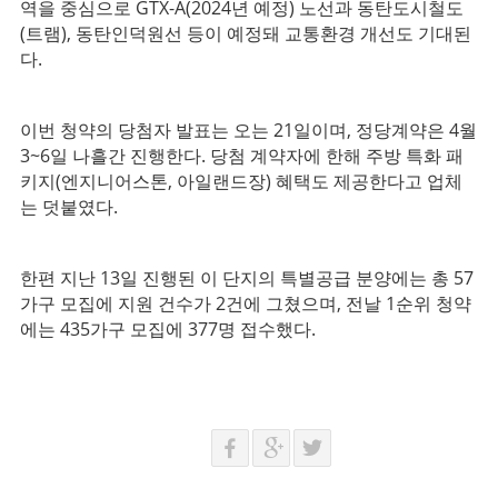
역을 중심으로 GTX-A(2024년 예정) 노선과 동탄도시철도
(트램), 동탄인덕원선 등이 예정돼 교통환경 개선도 기대된
다.
이번 청약의 당첨자 발표는 오는 21일이며, 정당계약은 4월
3~6일 나흘간 진행한다. 당첨 계약자에 한해 주방 특화 패
키지(엔지니어스톤, 아일랜드장) 혜택도 제공한다고 업체
는 덧붙였다.
한편 지난 13일 진행된 이 단지의 특별공급 분양에는 총 57
가구 모집에 지원 건수가 2건에 그쳤으며, 전날 1순위 청약
에는 435가구 모집에 377명 접수했다.