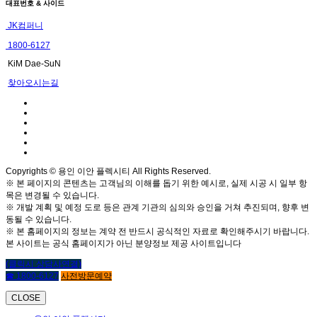
대표번호 & 사이드
JK컴퍼니
1800-6127
KiM Dae-SuN
찾아오시는길
Copyrights © 용인 이안 플렉시티 All Rights Reserved.
※ 본 페이지의 콘텐츠는 고객님의 이해를 돕기 위한 예시로, 실제 시공 시 일부 항
목은 변경될 수 있습니다.
※ 개발 계획 및 예정 도로 등은 관계 기관의 심의와 승인을 거쳐 추진되며, 향후 변
동될 수 있습니다.
※ 본 홈페이지의 정보는 계약 전 반드시 공식적인 자료로 확인해주시기 바랍니다.
본 사이트는 공식 홈페이지가 아닌 분양정보 제공 사이트입니다
(클릭시 상담사연결)
☎ 1800-6127
사전방문예약
CLOSE