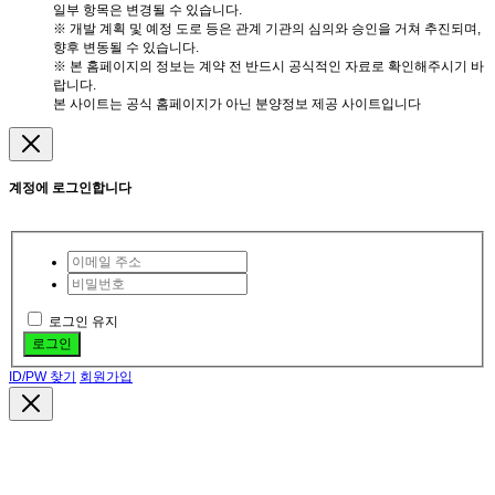
일부 항목은 변경될 수 있습니다.
※ 개발 계획 및 예정 도로 등은 관계 기관의 심의와 승인을 거쳐 추진되며,
향후 변동될 수 있습니다.
※ 본 홈페이지의 정보는 계약 전 반드시 공식적인 자료로 확인해주시기 바
랍니다.
본 사이트는 공식 홈페이지가 아닌 분양정보 제공 사이트입니다
계정에 로그인합니다
로그인 유지
로그인
ID/PW 찾기
회원가입