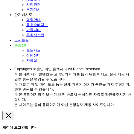
시장환경
투자가치
단지배치도
평형안내
동호수배치도
커뮤니티
특화시스템
오시는길
홍보센터
보도자료
상담센터
자료실
Copyrights © 용인 이안 플렉시티 All Rights Reserved.
※ 본 페이지의 콘텐츠는 고객님의 이해를 돕기 위한 예시로, 실제 시공 시
일부 항목은 변경될 수 있습니다.
※ 개발 계획 및 예정 도로 등은 관계 기관의 심의와 승인을 거쳐 추진되며,
향후 변동될 수 있습니다.
※ 본 홈페이지의 정보는 계약 전 반드시 공식적인 자료로 확인해주시기 바
랍니다.
본 사이트는 공식 홈페이지가 아닌 분양정보 제공 사이트입니다
계정에 로그인합니다