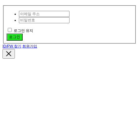
로그인 유지
로그인
ID/PW 찾기
회원가입